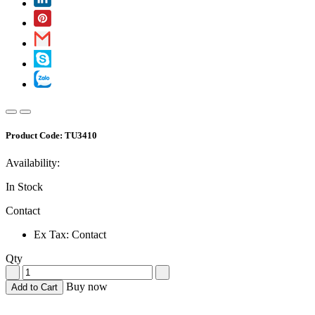
Product Code:
TU3410
Availability:
In Stock
Contact
Ex Tax: Contact
Qty
Buy now
Add to Cart