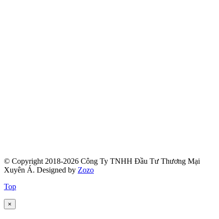
© Copyright 2018-2026 Công Ty TNHH Đầu Tư Thương Mại
Xuyên Á.
Designed by
Zozo
Top
×