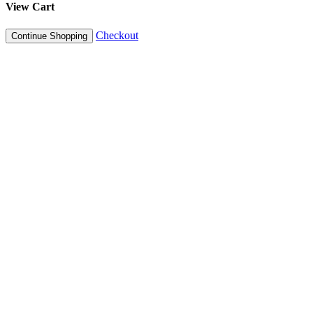
View Cart
Checkout
Continue Shopping