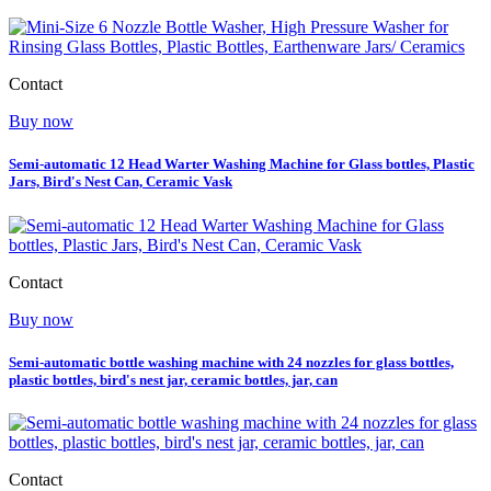
Contact
Buy now
Semi-automatic 12 Head Warter Washing Machine for Glass bottles, Plastic
Jars, Bird's Nest Can, Ceramic Vask
Contact
Buy now
Semi-automatic bottle washing machine with 24 nozzles for glass bottles,
plastic bottles, bird's nest jar, ceramic bottles, jar, can
Contact