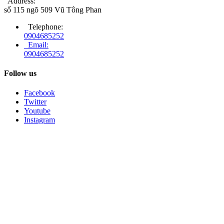
Address:
số 115 ngõ 509 Vũ Tông Phan
Telephone:
0904685252
Email:
0904685252
Follow us
Facebook
Twitter
Youtube
Instagram