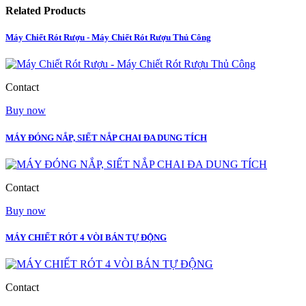
Related Products
Máy Chiết Rót Rượu - Máy Chiết Rót Rượu Thủ Công
Contact
Buy now
MÁY ĐÓNG NẮP, SIẾT NẮP CHAI ĐA DUNG TÍCH
Contact
Buy now
MÁY CHIẾT RÓT 4 VÒI BÁN TỰ ĐỘNG
Contact