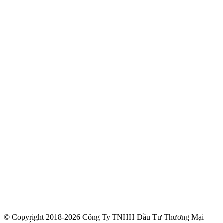
© Copyright 2018-2026 Công Ty TNHH Đầu Tư Thương Mại