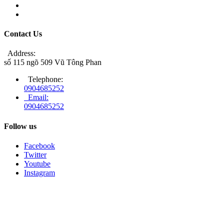
Contact Us
Address:
số 115 ngõ 509 Vũ Tông Phan
Telephone:
0904685252
Email:
0904685252
Follow us
Facebook
Twitter
Youtube
Instagram