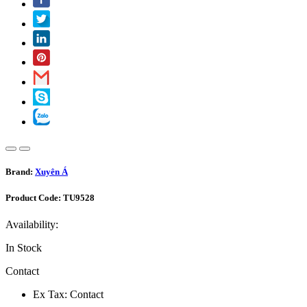
Brand:
Xuyên Á
Product Code:
TU9528
Availability:
In Stock
Contact
Ex Tax: Contact