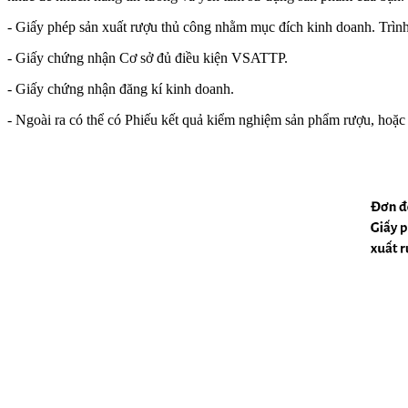
-
Giấy phép sản xuất rượu thủ công nhằm mục đích kinh doanh. Trình 
-
Giấy chứng nhận Cơ sở đủ điều kiện VSATTP.
-
Giấy chứng nhận đăng kí kinh doanh.
-
Ngoài ra có thể có Phiếu kết quả kiểm nghiệm sản phẩm rượu, ho