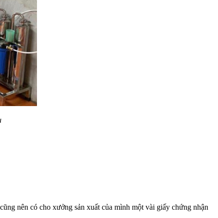
u
n cũng nên có cho xưởng sản xuất của mình một vài giấy chứng nhận