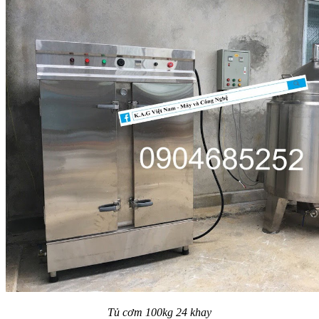
Tủ cơm 100kg 24 khay