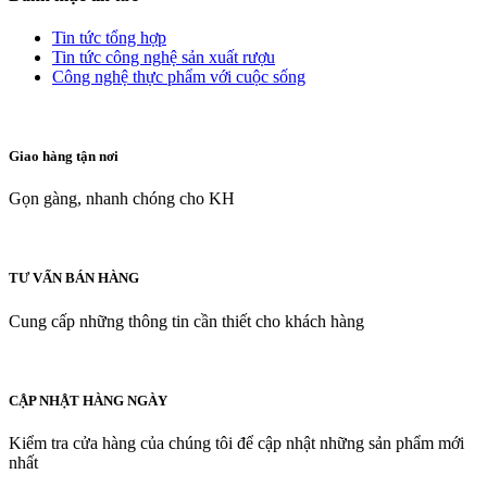
Tin tức tổng hợp
Tin tức công nghệ sản xuất rượu
Công nghệ thực phẩm với cuộc sống
Giao hàng tận nơi
Gọn gàng, nhanh chóng cho KH
TƯ VẤN BÁN HÀNG
Cung cấp những thông tin cần thiết cho khách hàng
CẬP NHẬT HÀNG NGÀY
Kiểm tra cửa hàng của chúng tôi để cập nhật những sản phẩm mới
nhất