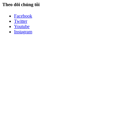
Theo dõi chúng tôi
Facebook
Twitter
Youtube
Instagram