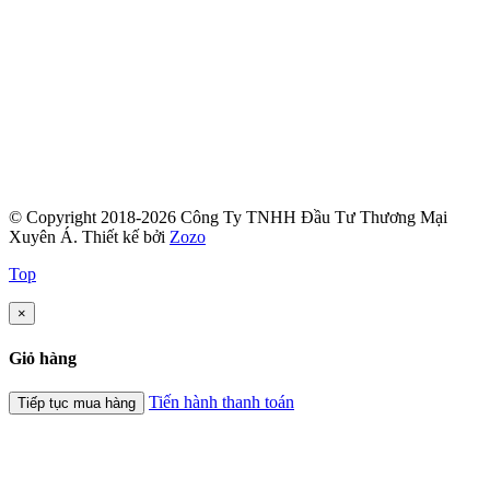
© Copyright 2018-2026 Công Ty TNHH Đầu Tư Thương Mại
Xuyên Á.
Thiết kế bởi
Zozo
Top
×
Giỏ hàng
Tiến hành thanh toán
Tiếp tục mua hàng