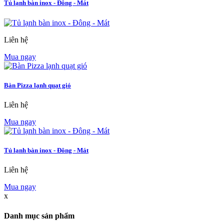
Tủ lạnh bàn inox - Đông - Mát
Liên hệ
Mua ngay
Bàn Pizza lạnh quạt gió
Liên hệ
Mua ngay
Tủ lạnh bàn inox - Đông - Mát
Liên hệ
Mua ngay
x
Danh mục sản phẩm