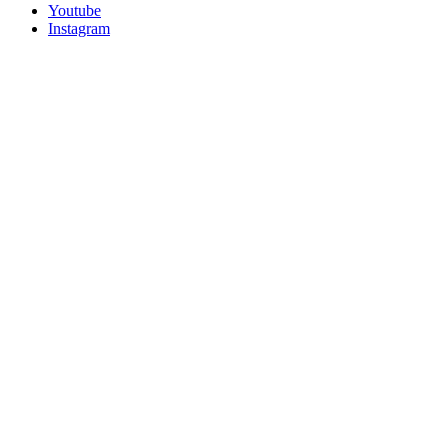
Youtube
Instagram