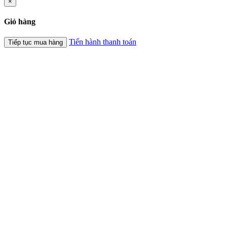
×
Giỏ hàng
Tiến hành thanh toán
Tiếp tục mua hàng