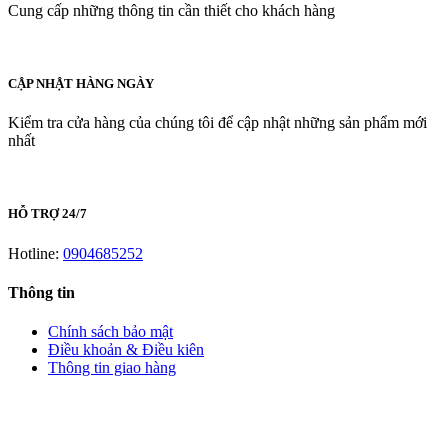
Cung cấp những thông tin cần thiết cho khách hàng
CẬP NHẬT HÀNG NGÀY
Kiểm tra cửa hàng của chúng tôi để cập nhật những sản phẩm mới
nhất
HỖ TRỢ 24/7
Hotline:
0904685252
Thông tin
Chính sách bảo mật
Điều khoản & Điều kiên
Thông tin giao hàng
LIÊN HỆ