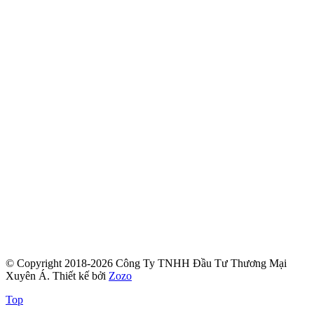
© Copyright 2018-2026 Công Ty TNHH Đầu Tư Thương Mại
Xuyên Á.
Thiết kế bởi
Zozo
Top