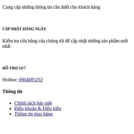
Cung cấp những thông tin cần thiết cho khách hàng
CẬP NHẬT HÀNG NGÀY
Kiểm tra cửa hàng của chúng tôi để cập nhật những sản phẩm mới
nhất
HỖ TRỢ 24/7
Hotline:
0904685252
Thông tin
Chính sách bảo mật
Điều khoản & Điều kiên
Thông tin giao hàng
LIÊN HỆ