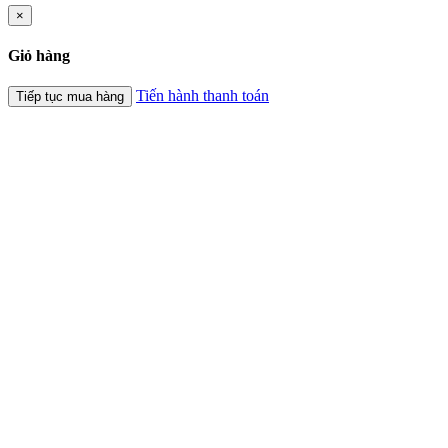
×
Giỏ hàng
Tiến hành thanh toán
Tiếp tục mua hàng