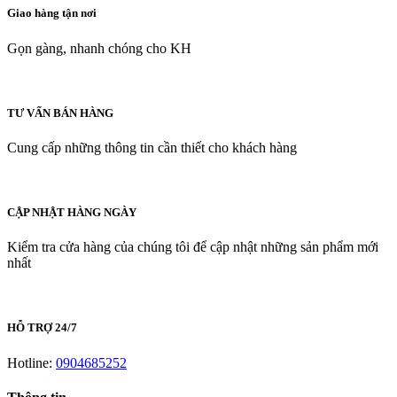
Giao hàng tận nơi
Gọn gàng, nhanh chóng cho KH
TƯ VẤN BÁN HÀNG
Cung cấp những thông tin cần thiết cho khách hàng
CẬP NHẬT HÀNG NGÀY
Kiểm tra cửa hàng của chúng tôi để cập nhật những sản phẩm mới
nhất
HỖ TRỢ 24/7
Hotline:
0904685252