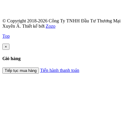
© Copyright 2018-2026 Công Ty TNHH Đầu Tư Thương Mại
Xuyên Á.
Thiết kế bởi
Zozo
Top
×
Giỏ hàng
Tiến hành thanh toán
Tiếp tục mua hàng