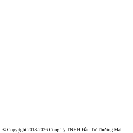
© Copyright 2018-2026 Công Ty TNHH Đầu Tư Thương Mại