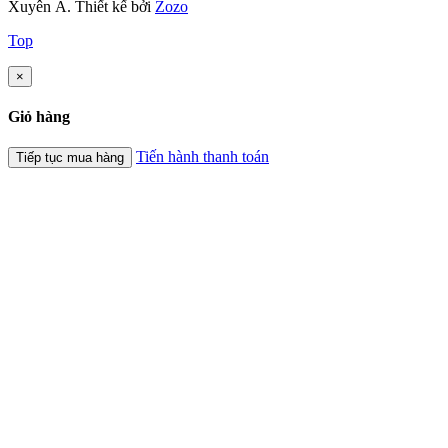
Xuyên Á.
Thiết kế bởi
Zozo
Top
×
Giỏ hàng
Tiến hành thanh toán
Tiếp tục mua hàng