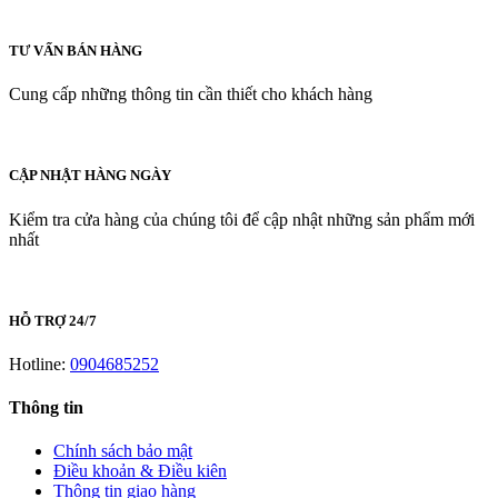
TƯ VẤN BÁN HÀNG
Cung cấp những thông tin cần thiết cho khách hàng
CẬP NHẬT HÀNG NGÀY
Kiểm tra cửa hàng của chúng tôi để cập nhật những sản phẩm mới
nhất
HỖ TRỢ 24/7
Hotline:
0904685252
Thông tin
Chính sách bảo mật
Điều khoản & Điều kiên
Thông tin giao hàng