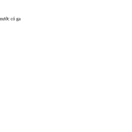
 nước có ga