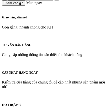
Mua ngay
Thêm vào giỏ
Giao hàng tận nơi
Gọn gàng, nhanh chóng cho KH
TƯ VẤN BÁN HÀNG
Cung cấp những thông tin cần thiết cho khách hàng
CẬP NHẬT HÀNG NGÀY
Kiểm tra cửa hàng của chúng tôi để cập nhật những sản phẩm mới
nhất
HỖ TRỢ 24/7