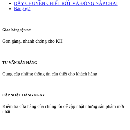
DÂY CHUYỀN CHIẾT RÓT VÀ ĐÓNG NẮP CHAI
Bảng giá
Giao hàng tận nơi
Gọn gàng, nhanh chóng cho KH
TƯ VẤN BÁN HÀNG
Cung cấp những thông tin cần thiết cho khách hàng
CẬP NHẬT HÀNG NGÀY
Kiểm tra cửa hàng của chúng tôi để cập nhật những sản phẩm mới
nhất