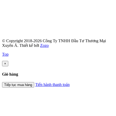
© Copyright 2018-2026 Công Ty TNHH Đầu Tư Thương Mại
Xuyên Á.
Thiết kế bởi
Zozo
Top
×
Giỏ hàng
Tiến hành thanh toán
Tiếp tục mua hàng