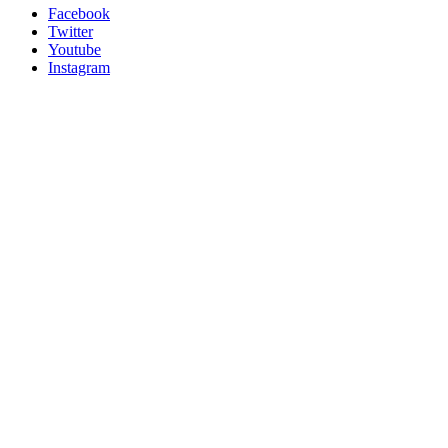
Facebook
Twitter
Youtube
Instagram