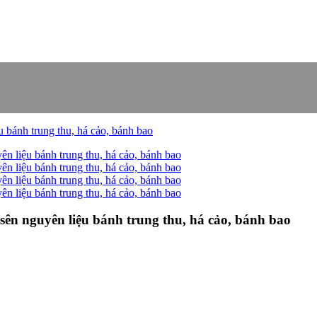
ên nguyên liệu bánh trung thu, há cảo, bánh bao