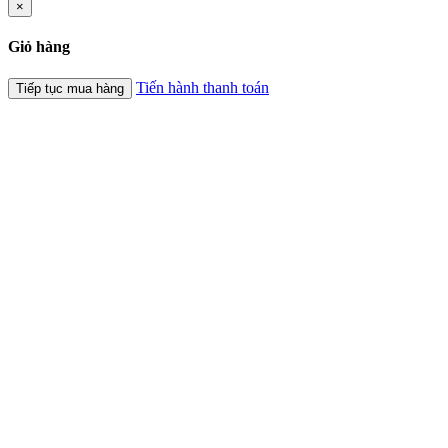
×
Giỏ hàng
Tiến hành thanh toán
Tiếp tục mua hàng