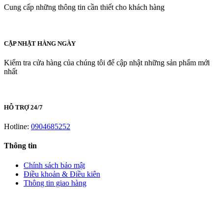
Cung cấp những thông tin cần thiết cho khách hàng
CẬP NHẬT HÀNG NGÀY
Kiểm tra cửa hàng của chúng tôi để cập nhật những sản phẩm mới
nhất
HỖ TRỢ 24/7
Hotline:
0904685252
Thông tin
Chính sách bảo mật
Điều khoản & Điều kiên
Thông tin giao hàng
LIÊN HỆ