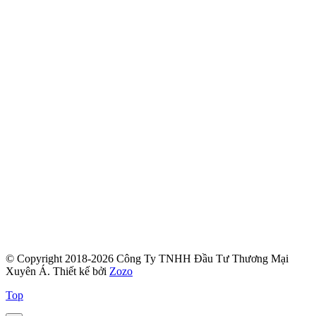
© Copyright 2018-2026 Công Ty TNHH Đầu Tư Thương Mại
Xuyên Á.
Thiết kế bởi
Zozo
Top