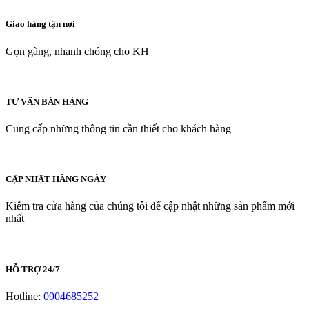
Giao hàng tận nơi
Gọn gàng, nhanh chóng cho KH
TƯ VẤN BÁN HÀNG
Cung cấp những thông tin cần thiết cho khách hàng
CẬP NHẬT HÀNG NGÀY
Kiểm tra cửa hàng của chúng tôi để cập nhật những sản phẩm mới
nhất
HỖ TRỢ 24/7
Hotline:
0904685252