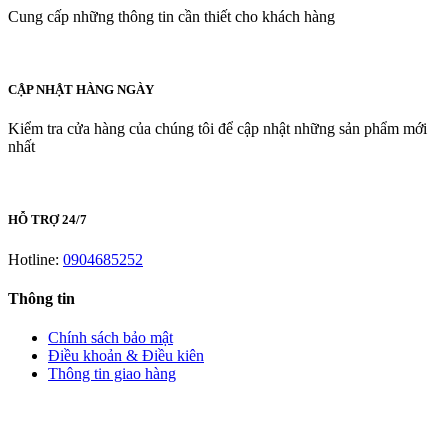
Cung cấp những thông tin cần thiết cho khách hàng
CẬP NHẬT HÀNG NGÀY
Kiểm tra cửa hàng của chúng tôi để cập nhật những sản phẩm mới
nhất
HỖ TRỢ 24/7
Hotline:
0904685252
Thông tin
Chính sách bảo mật
Điều khoản & Điều kiên
Thông tin giao hàng
LIÊN HỆ