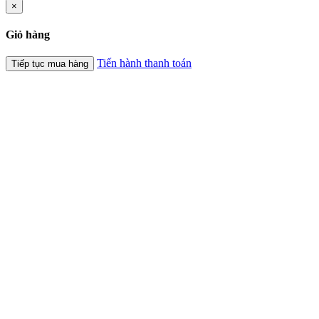
×
Giỏ hàng
Tiến hành thanh toán
Tiếp tục mua hàng