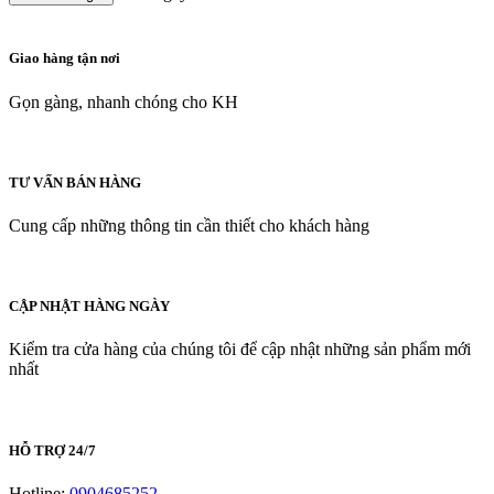
Giao hàng tận nơi
Gọn gàng, nhanh chóng cho KH
TƯ VẤN BÁN HÀNG
Cung cấp những thông tin cần thiết cho khách hàng
CẬP NHẬT HÀNG NGÀY
Kiểm tra cửa hàng của chúng tôi để cập nhật những sản phẩm mới
nhất
HỖ TRỢ 24/7
Hotline:
0904685252