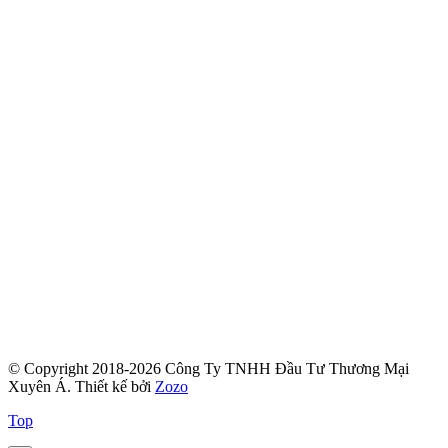
© Copyright 2018-2026 Công Ty TNHH Đầu Tư Thương Mại
Xuyên Á.
Thiết kế bởi
Zozo
Top