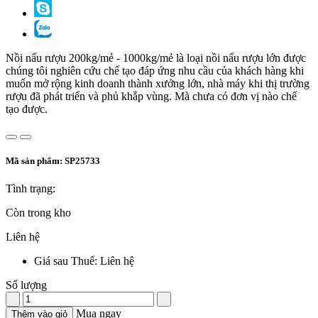
Nồi nấu rượu 200kg/mẻ - 1000kg/mẻ là loại nồi nấu rượu lớn được
chúng tôi nghiên cứu chế tạo đáp ứng nhu cầu của khách hàng khi
muốn mở rộng kinh doanh thành xưởng lớn, nhà máy khi thị trường
rượu đã phát triển và phủ khắp vùng. Mà chưa có đơn vị nào chế
tạo được.
Mã sản phẩm:
SP25733
Tình trạng:
Còn trong kho
Liên hệ
Giá sau Thuế: Liên hệ
Số lượng
Mua ngay
Thêm vào giỏ