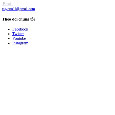
Email:
xuyena11@gmail.com
Theo dõi chúng tôi
Facebook
Twitter
Youtube
Instagram