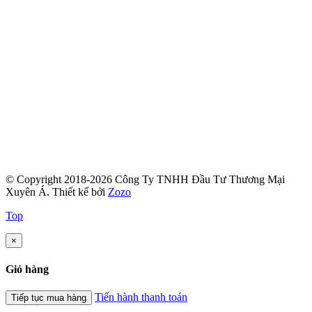
© Copyright 2018-2026 Công Ty TNHH Đầu Tư Thương Mại
Xuyên Á.
Thiết kế bởi
Zozo
Top
×
Giỏ hàng
Tiến hành thanh toán
Tiếp tục mua hàng