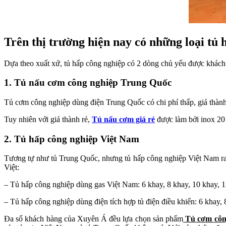
Trên thị trường hiện nay có những loại tủ
Dựa theo xuất xứ, tủ hấp công nghiệp có 2 dòng chủ yếu được khách
1. Tủ nấu cơm công nghiệp Trung Quốc
Tủ cơm công nghiệp dùng điện Trung Quốc có chi phí thấp, giá thành 
Tuy nhiên với giá thành rẻ,
Tủ nấu cơm giá rẻ
được làm bởi inox 201
2. Tủ hấp công nghiệp Việt Nam
Tương tự như tủ Trung Quốc, nhưng tủ hấp công nghiệp Việt Nam ra đ
Việt:
– Tủ hấp công nghiệp dùng gas Việt Nam: 6 khay, 8 khay, 10 khay, 1
– Tủ hấp công nghiệp dùng điện tích hợp tủ điện điều khiển: 6 khay, 
Đa số khách hàng của Xuyên Á đều lựa chọn sản phẩm
Tủ cơm côn