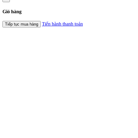
Giỏ hàng
Tiến hành thanh toán
Tiếp tục mua hàng