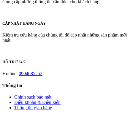
Cung cấp những thông tin cần thiết cho khách hàng
CẬP NHẬT HÀNG NGÀY
Kiểm tra cửa hàng của chúng tôi để cập nhật những sản phẩm mới
nhất
HỖ TRỢ 24/7
Hotline:
0904685252
Thông tin
Chính sách bảo mật
Điều khoản & Điều kiên
Thông tin giao hàng
LIÊN HỆ