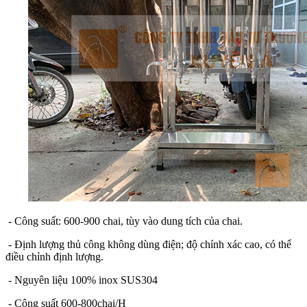
- Công suất: 600-900 chai, tùy vào dung tích của chai.
- Định lượng thủ công không dùng điện; độ chính xác cao, có thể
điều chỉnh định lượng.
- Nguyên liệu 100% inox SUS304
- Công suất 600-800chai/H