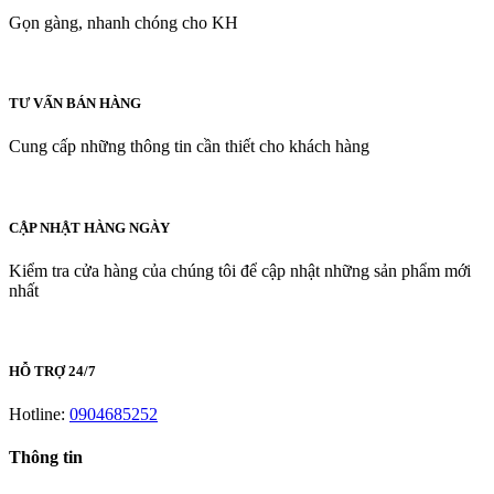
Gọn gàng, nhanh chóng cho KH
TƯ VẤN BÁN HÀNG
Cung cấp những thông tin cần thiết cho khách hàng
CẬP NHẬT HÀNG NGÀY
Kiểm tra cửa hàng của chúng tôi để cập nhật những sản phẩm mới
nhất
HỖ TRỢ 24/7
Hotline:
0904685252
Thông tin