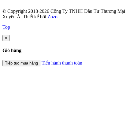
© Copyright 2018-2026 Công Ty TNHH Đầu Tư Thương Mại
Xuyên Á.
Thiết kế bởi
Zozo
Top
×
Giỏ hàng
Tiến hành thanh toán
Tiếp tục mua hàng