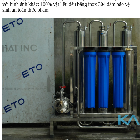
với hình ảnh khác: 100% vật liệu đều bằng inox 304 đảm bảo vệ
sinh an toàn thực phẩm.