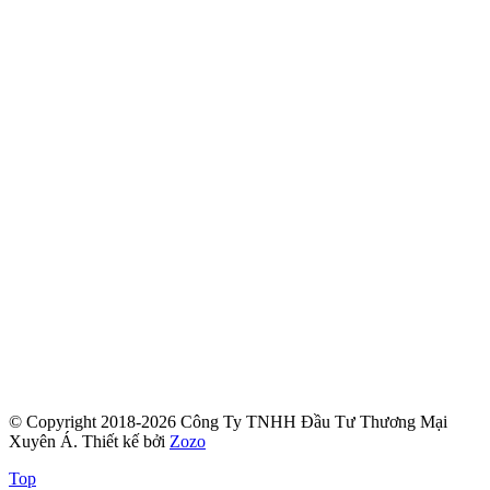
© Copyright 2018-2026 Công Ty TNHH Đầu Tư Thương Mại
Xuyên Á.
Thiết kế bởi
Zozo
Top