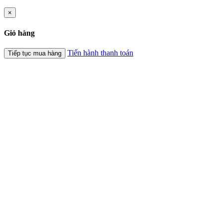
×
Giỏ hàng
Tiến hành thanh toán
Tiếp tục mua hàng