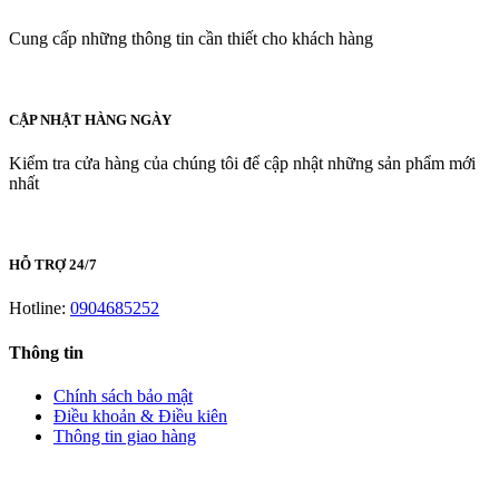
Cung cấp những thông tin cần thiết cho khách hàng
CẬP NHẬT HÀNG NGÀY
Kiểm tra cửa hàng của chúng tôi để cập nhật những sản phẩm mới
nhất
HỖ TRỢ 24/7
Hotline:
0904685252
Thông tin
Chính sách bảo mật
Điều khoản & Điều kiên
Thông tin giao hàng
LIÊN HỆ