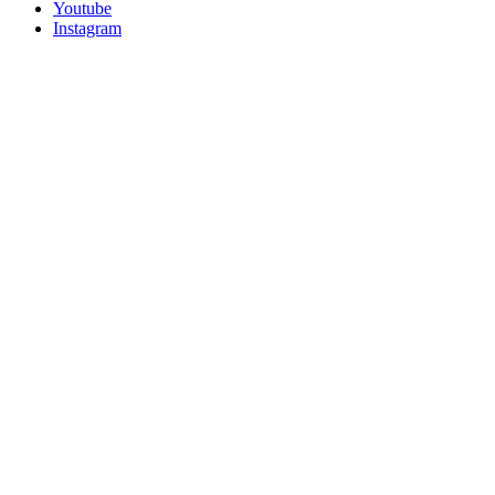
Youtube
Instagram