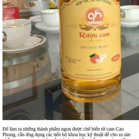
Để làm ra những thành phẩm ngon được chế biến từ cam Cao
Phong, cần ứng dụng các tiến bộ khoa học kỹ thuật để cho ra sản