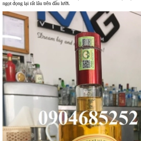
ngọt đọng lại rất lâu trên đầu lưỡi.