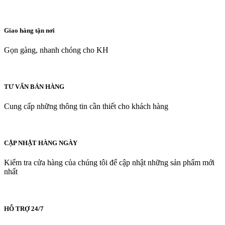
Giao hàng tận nơi
Gọn gàng, nhanh chóng cho KH
TƯ VẤN BÁN HÀNG
Cung cấp những thông tin cần thiết cho khách hàng
CẬP NHẬT HÀNG NGÀY
Kiểm tra cửa hàng của chúng tôi để cập nhật những sản phẩm mới
nhất
HỖ TRỢ 24/7