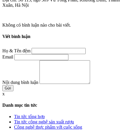
Xuân, Hà Nội
Không có bình luận nào cho bài viết.
Viết bình luận
Họ & Tên đệm
Email
Nội dung bình luận
x
Danh mục tin tức
Tin tức tổng hợp
Tin tức công nghệ sản xuất rượu
Công nghệ thực phẩm với cuộc sống