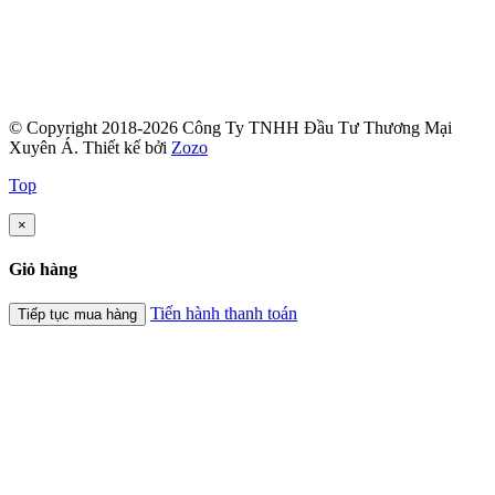
© Copyright 2018-2026 Công Ty TNHH Đầu Tư Thương Mại
Xuyên Á.
Thiết kế bởi
Zozo
Top
×
Giỏ hàng
Tiến hành thanh toán
Tiếp tục mua hàng