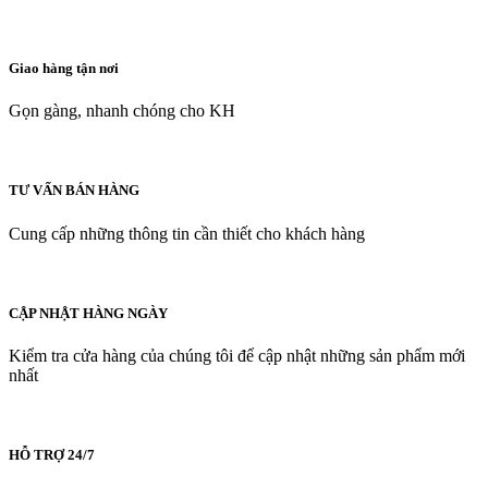
Giao hàng tận nơi
Gọn gàng, nhanh chóng cho KH
TƯ VẤN BÁN HÀNG
Cung cấp những thông tin cần thiết cho khách hàng
CẬP NHẬT HÀNG NGÀY
Kiểm tra cửa hàng của chúng tôi để cập nhật những sản phẩm mới
nhất
HỖ TRỢ 24/7