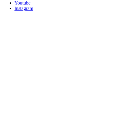
Youtube
Instagram