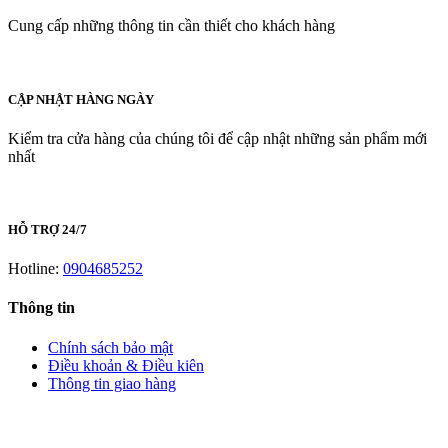
Cung cấp những thông tin cần thiết cho khách hàng
CẬP NHẬT HÀNG NGÀY
Kiểm tra cửa hàng của chúng tôi để cập nhật những sản phẩm mới
nhất
HỖ TRỢ 24/7
Hotline:
0904685252
Thông tin
Chính sách bảo mật
Điều khoản & Điều kiên
Thông tin giao hàng
LIÊN HỆ