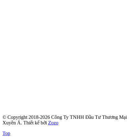
© Copyright 2018-2026 Công Ty TNHH Đầu Tư Thương Mại
Xuyên Á.
Thiết kế bởi
Zozo
Top