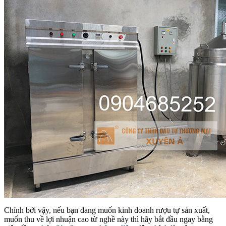
Chính bởi vậy, nếu bạn đang muốn kinh doanh rượu tự sản xuất,
muốn thu về lợi nhuận cao từ nghề này thì hãy bắt đầu ngay bằng