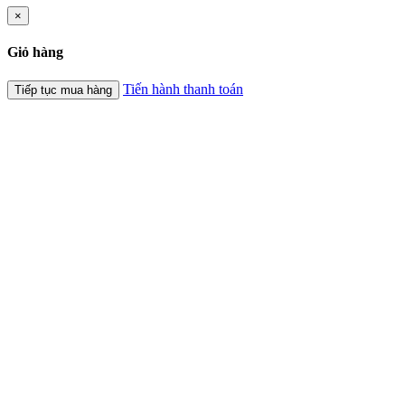
×
Giỏ hàng
Tiến hành thanh toán
Tiếp tục mua hàng