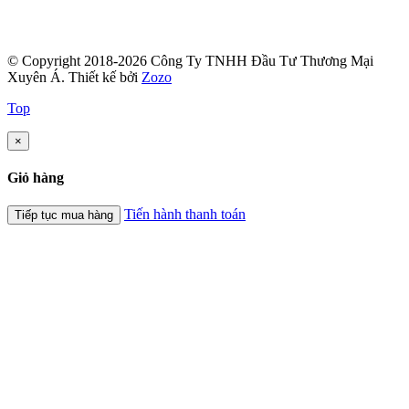
© Copyright 2018-2026 Công Ty TNHH Đầu Tư Thương Mại
Xuyên Á.
Thiết kế bởi
Zozo
Top
×
Giỏ hàng
Tiến hành thanh toán
Tiếp tục mua hàng