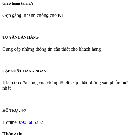
Giao hàng tận nơi
Gọn gàng, nhanh chóng cho KH
TƯ VẤN BÁN HÀNG
Cung cấp những thông tin cần thiết cho khách hàng
CẬP NHẬT HÀNG NGÀY
Kiểm tra cửa hàng của chúng tôi để cập nhật những sản phẩm mới
nhất
HỖ TRỢ 24/7
Hotline:
0904685252
Thông tin