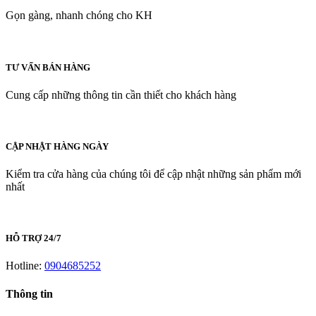
Gọn gàng, nhanh chóng cho KH
TƯ VẤN BÁN HÀNG
Cung cấp những thông tin cần thiết cho khách hàng
CẬP NHẬT HÀNG NGÀY
Kiểm tra cửa hàng của chúng tôi để cập nhật những sản phẩm mới
nhất
HỖ TRỢ 24/7
Hotline:
0904685252
Thông tin