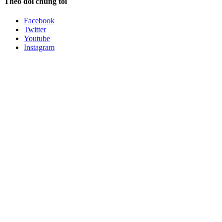
Theo dõi chúng tôi
Facebook
Twitter
Youtube
Instagram