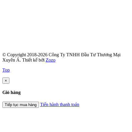
© Copyright 2018-2026 Công Ty TNHH Đầu Tư Thương Mại
Xuyên Á.
Thiết kế bởi
Zozo
Top
×
Giỏ hàng
Tiến hành thanh toán
Tiếp tục mua hàng