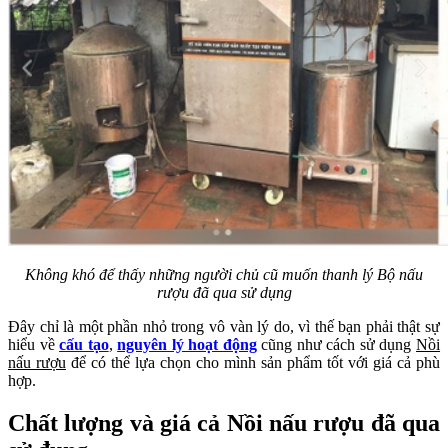
Không khó để thấy những người chủ cũ muốn thanh lý Bộ nấu
rượu đã qua sử dụng
Đây chỉ là một phần nhỏ trong vô vàn lý do, vì thế bạn phải thật sự
hiểu về
cấu tạo
,
nguyên lý hoạt động
cũng như cách sử dụng
Nồi
nấu rượu
để có thể lựa chọn cho mình sản phẩm tốt với giá cả phù
hợp.
Chất lượng và giá cả Nồi nấu rượu đã qua