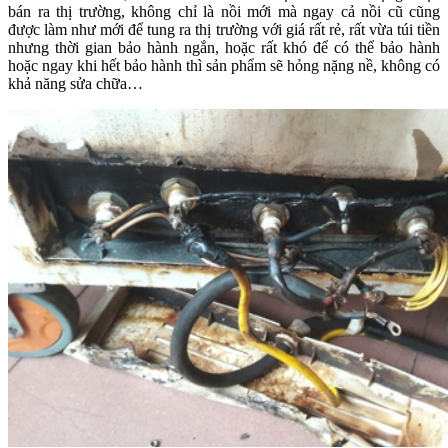
bán ra thị trường, không chỉ là nồi mới mà ngay cả nồi cũ cũng
được làm như mới để tung ra thị trường với giá rất rẻ, rất vừa túi tiền
nhưng thời gian bảo hành ngắn, hoặc rất khó để có thể bảo hành
hoặc ngay khi hết bảo hành thì sản phẩm sẽ hỏng nặng nề, không có
khả năng sửa chữa…