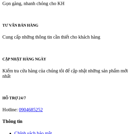
Gọn gàng, nhanh chóng cho KH
TƯ VẤN BÁN HÀNG
Cung cấp những thông tin cần thiết cho khách hàng
CẬP NHẬT HÀNG NGÀY
Kiểm tra cửa hàng của chúng tôi để cập nhật những sản phẩm mới
nhất
HỖ TRỢ 24/7
Hotline:
0904685252
Thông tin
Chính sách bảo mật