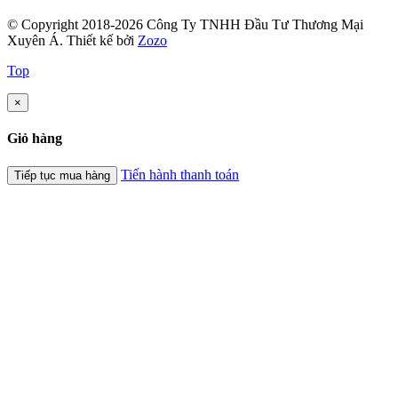
© Copyright 2018-2026 Công Ty TNHH Đầu Tư Thương Mại
Xuyên Á.
Thiết kế bởi
Zozo
Top
×
Giỏ hàng
Tiến hành thanh toán
Tiếp tục mua hàng