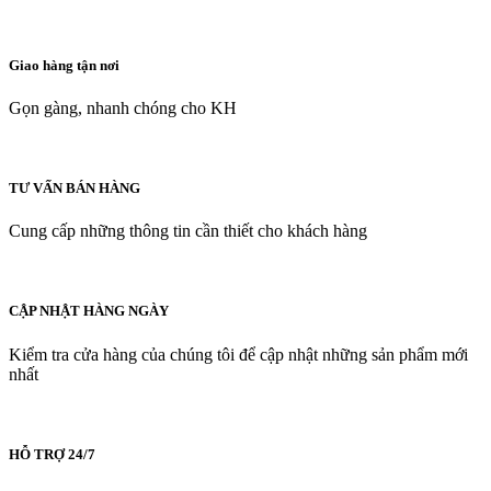
Giao hàng tận nơi
Gọn gàng, nhanh chóng cho KH
TƯ VẤN BÁN HÀNG
Cung cấp những thông tin cần thiết cho khách hàng
CẬP NHẬT HÀNG NGÀY
Kiểm tra cửa hàng của chúng tôi để cập nhật những sản phẩm mới
nhất
HỖ TRỢ 24/7