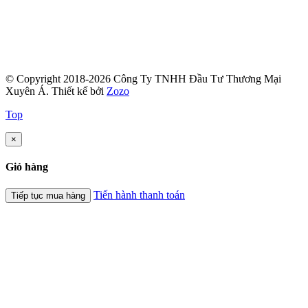
© Copyright 2018-2026 Công Ty TNHH Đầu Tư Thương Mại
Xuyên Á.
Thiết kế bởi
Zozo
Top
×
Giỏ hàng
Tiến hành thanh toán
Tiếp tục mua hàng