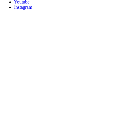
Youtube
Instagram