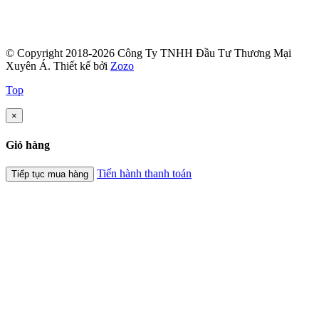
© Copyright 2018-2026 Công Ty TNHH Đầu Tư Thương Mại
Xuyên Á.
Thiết kế bởi
Zozo
Top
×
Giỏ hàng
Tiến hành thanh toán
Tiếp tục mua hàng