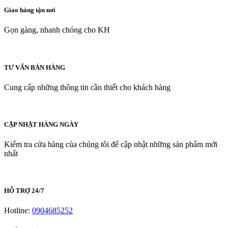
Giao hàng tận nơi
Gọn gàng, nhanh chóng cho KH
TƯ VẤN BÁN HÀNG
Cung cấp những thông tin cần thiết cho khách hàng
CẬP NHẬT HÀNG NGÀY
Kiểm tra cửa hàng của chúng tôi để cập nhật những sản phẩm mới
nhất
HỖ TRỢ 24/7
Hotline:
0904685252