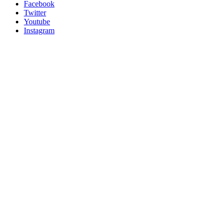
Facebook
Twitter
Youtube
Instagram