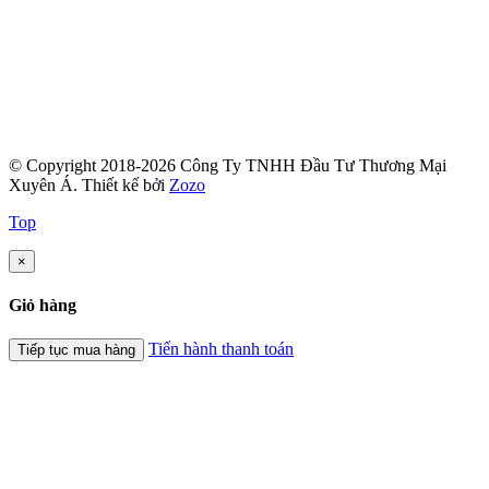
© Copyright 2018-2026 Công Ty TNHH Đầu Tư Thương Mại
Xuyên Á.
Thiết kế bởi
Zozo
Top
×
Giỏ hàng
Tiến hành thanh toán
Tiếp tục mua hàng