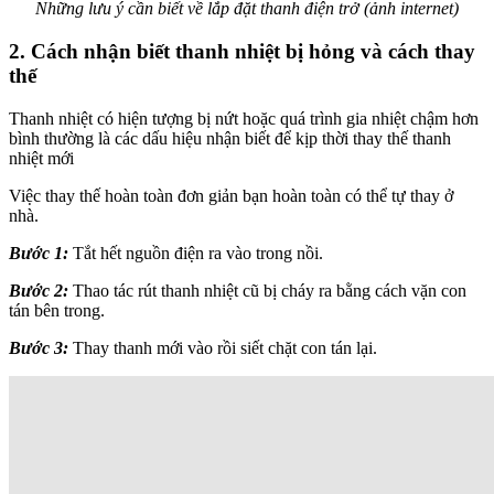
Những lưu ý cần biết về lắp đặt thanh điện trở (ảnh internet)
2. Cách nhận biết thanh nhiệt bị hỏng và cách thay
thế
Thanh nhiệt có hiện tượng bị nứt hoặc quá trình gia nhiệt chậm hơn
bình thường là các dấu hiệu nhận biết để kịp thời thay thế thanh
nhiệt mới
Việc thay thế hoàn toàn đơn giản bạn hoàn toàn có thể tự thay ở
nhà.
Bước 1:
Tắt hết nguồn điện ra vào trong nồi.
Bước 2:
Thao tác rút thanh nhiệt cũ bị cháy ra bằng cách vặn con
tán bên trong.
Bước 3:
Thay thanh mới vào rồi siết chặt con tán lại.