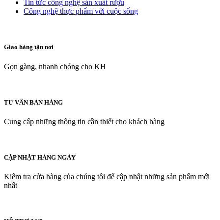
Tin tức công nghệ sản xuất rượu
Công nghệ thực phẩm với cuộc sống
Giao hàng tận nơi
Gọn gàng, nhanh chóng cho KH
TƯ VẤN BÁN HÀNG
Cung cấp những thông tin cần thiết cho khách hàng
CẬP NHẬT HÀNG NGÀY
Kiểm tra cửa hàng của chúng tôi để cập nhật những sản phẩm mới
nhất