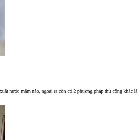
sản xuất nước mắm nào, ngoài ra còn có 2 phương pháp thủ công khác là