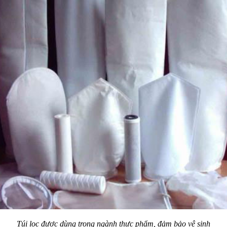
Túi lọc được dùng trong ngành thực phẩm, đảm bảo vệ sinh