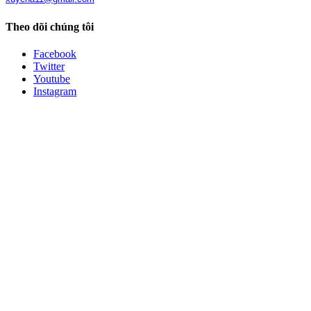
Theo dõi chúng tôi
Facebook
Twitter
Youtube
Instagram