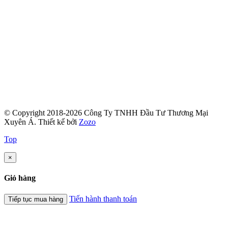
© Copyright 2018-2026 Công Ty TNHH Đầu Tư Thương Mại
Xuyên Á.
Thiết kế bởi
Zozo
Top
×
Giỏ hàng
Tiến hành thanh toán
Tiếp tục mua hàng