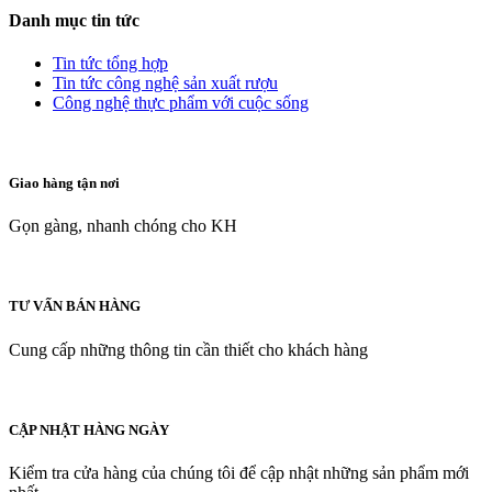
Danh mục tin tức
Tin tức tổng hợp
Tin tức công nghệ sản xuất rượu
Công nghệ thực phẩm với cuộc sống
Giao hàng tận nơi
Gọn gàng, nhanh chóng cho KH
TƯ VẤN BÁN HÀNG
Cung cấp những thông tin cần thiết cho khách hàng
CẬP NHẬT HÀNG NGÀY
Kiểm tra cửa hàng của chúng tôi để cập nhật những sản phẩm mới