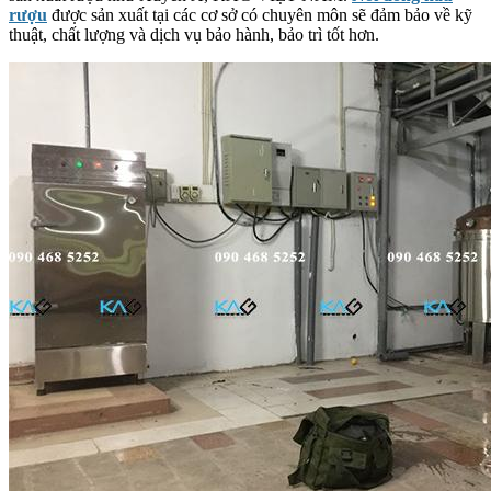
rượu
được sản xuất tại các cơ sở có chuyên môn sẽ đảm bảo về kỹ
thuật, chất lượng và dịch vụ bảo hành, bảo trì tốt hơn.