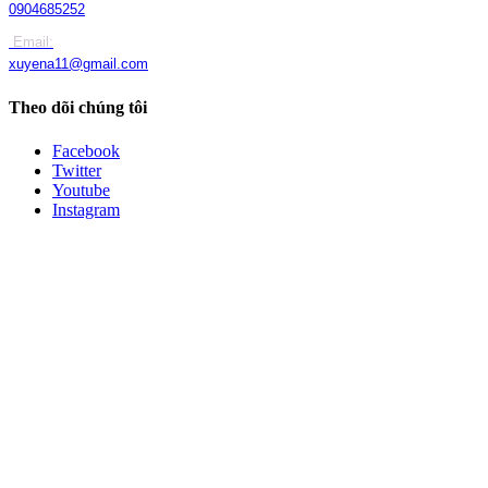
0904685252
Email:
xuyena11@gmail.com
Theo dõi chúng tôi
Facebook
Twitter
Youtube
Instagram