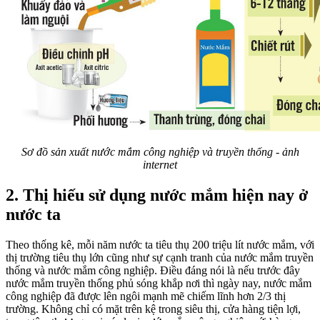
Sơ đồ sản xuất nước mắm công nghiệp và truyền thống - ảnh
internet
2. Thị hiếu sử dụng nước mắm hiện nay ở
nước ta
Theo thống kê, mỗi năm nước ta tiêu thụ 200 triệu lít nước mắm, với
thị trường tiêu thụ lớn cũng như sự cạnh tranh của nước mắm truyền
thống và nước mắm công nghiệp. Điều đáng nói là nếu trước đây
nước mắm truyền thống phủ sóng khắp nơi thì ngày nay, nước mắm
công nghiệp đã được lên ngôi mạnh mẽ chiếm lĩnh hơn 2/3 thị
trường. Không chỉ có mặt trên kệ trong siêu thị, cửa hàng tiện lợi,