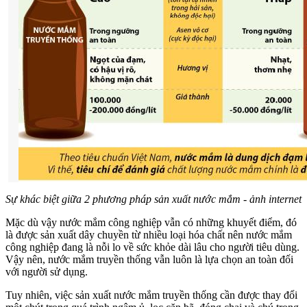
Sự khác biệt giữa 2 phương pháp sản xuất nước mắm - ảnh internet
Mặc dù vậy nước mắm công nghiệp vẫn có những khuyết điểm, đó
là được sản xuất dây chuyền từ nhiều loại hóa chất nên nước mắm
công nghiệp đang là nỗi lo về sức khỏe dài lâu cho người tiêu dùng.
Vậy nên, nước mắm truyền thống vẫn luôn là lựa chọn an toàn đối
với người sử dụng.
Tuy nhiên, việc sản xuất nước mắm truyền thống cần được thay đổi