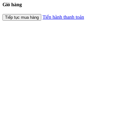
Giỏ hàng
Tiến hành thanh toán
Tiếp tục mua hàng