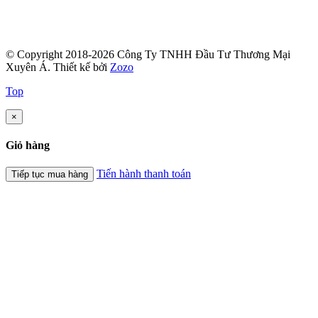
© Copyright 2018-2026 Công Ty TNHH Đầu Tư Thương Mại
Xuyên Á.
Thiết kế bởi
Zozo
Top
×
Giỏ hàng
Tiến hành thanh toán
Tiếp tục mua hàng