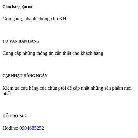
Giao hàng tận nơi
Gọn gàng, nhanh chóng cho KH
TƯ VẤN BÁN HÀNG
Cung cấp những thông tin cần thiết cho khách hàng
CẬP NHẬT HÀNG NGÀY
Kiểm tra cửa hàng của chúng tôi để cập nhật những sản phẩm mới
nhất
HỖ TRỢ 24/7
Hotline:
0904685252