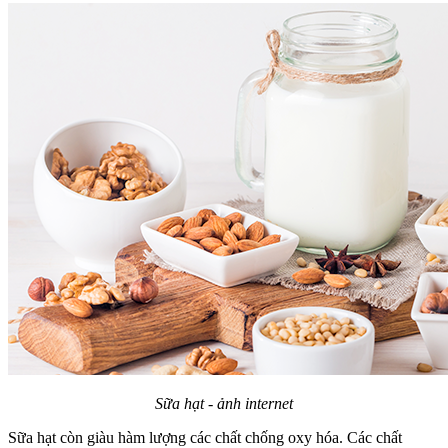
Sữa hạt - ảnh internet
Sữa hạt còn giàu hàm lượng các chất chống oxy hóa. Các chất