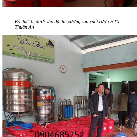
Bộ thiết bị được lắp đặt tại xưởng sản xuất rượu HTX
Thuận An