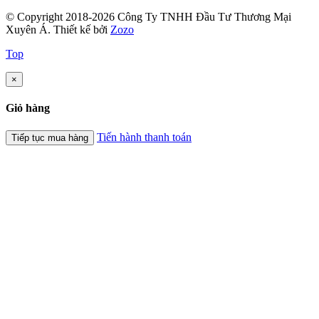
© Copyright 2018-2026 Công Ty TNHH Đầu Tư Thương Mại
Xuyên Á.
Thiết kế bởi
Zozo
Top
×
Giỏ hàng
Tiến hành thanh toán
Tiếp tục mua hàng