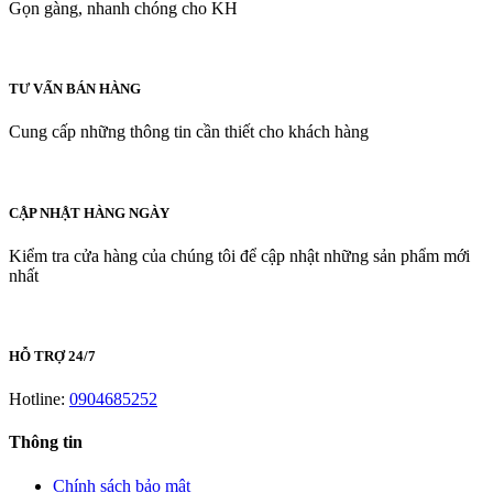
Gọn gàng, nhanh chóng cho KH
TƯ VẤN BÁN HÀNG
Cung cấp những thông tin cần thiết cho khách hàng
CẬP NHẬT HÀNG NGÀY
Kiểm tra cửa hàng của chúng tôi để cập nhật những sản phẩm mới
nhất
HỖ TRỢ 24/7
Hotline:
0904685252
Thông tin
Chính sách bảo mật