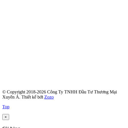
© Copyright 2018-2026 Công Ty TNHH Đầu Tư Thương Mại
Xuyên Á.
Thiết kế bởi
Zozo
Top
×