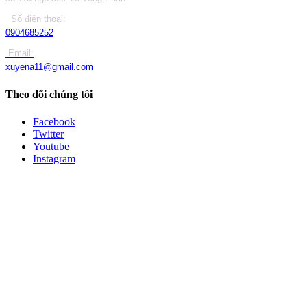
Số điện thoại:
0904685252
Email:
xuyena11@gmail.com
Theo dõi chúng tôi
Facebook
Twitter
Youtube
Instagram