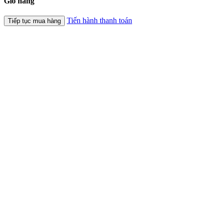
Giỏ hàng
Tiến hành thanh toán
Tiếp tục mua hàng