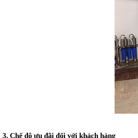
3. Chế độ ưu đãi đối với khách hàng