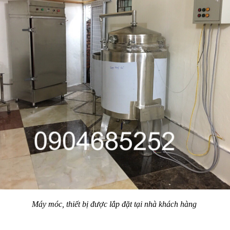
Máy móc, thiết bị được lắp đặt tại nhà khách hàng