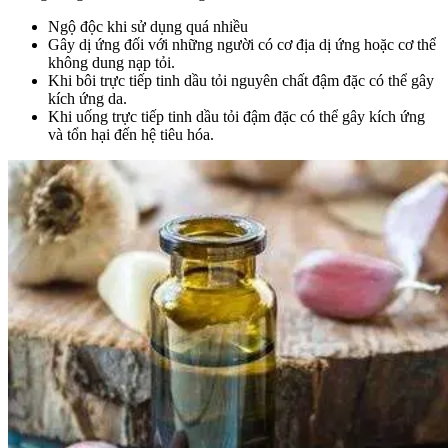
Ngộ độc khi sử dụng quá nhiều
Gây dị ứng đối với những người có cơ địa dị ứng hoặc cơ thể
không dung nạp tỏi.
Khi bôi trực tiếp tinh dầu tỏi nguyên chất đậm đặc có thể gây
kích ứng da.
Khi uống trực tiếp tinh dầu tỏi đậm đặc có thể gây kích ứng
và tổn hại đến hệ tiêu hóa.