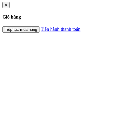
×
Giỏ hàng
Tiến hành thanh toán
Tiếp tục mua hàng