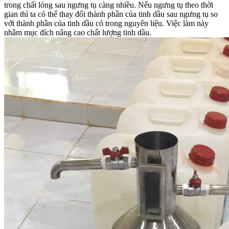
trong chất lỏng sau ngưng tụ càng nhiều. Nếu ngưng tụ theo thời
gian thì ta có thể thay đổi thành phần của tinh dầu sau ngưng tụ so
với thành phần của tinh dầu có trong nguyên liệu. Việc làm này
nhằm mục đích nâng cao chất lượng tinh dầu.