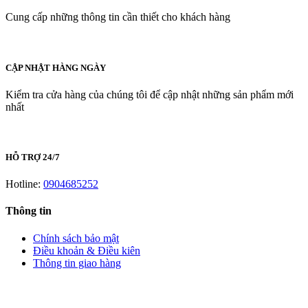
Cung cấp những thông tin cần thiết cho khách hàng
CẬP NHẬT HÀNG NGÀY
Kiểm tra cửa hàng của chúng tôi để cập nhật những sản phẩm mới
nhất
HỖ TRỢ 24/7
Hotline:
0904685252
Thông tin
Chính sách bảo mật
Điều khoản & Điều kiên
Thông tin giao hàng
LIÊN HỆ