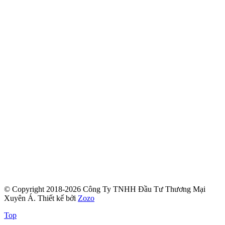
© Copyright 2018-2026 Công Ty TNHH Đầu Tư Thương Mại
Xuyên Á.
Thiết kế bởi
Zozo
Top