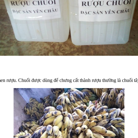
en rượu. Chuối được dùng để chưng cất thành rượu thường là chuối tây 