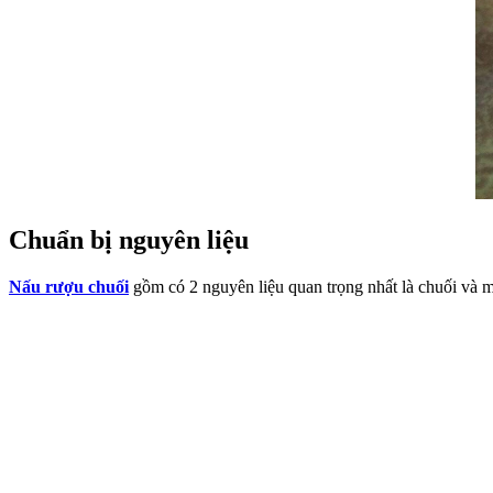
Chuẩn bị nguyên liệu
Nấu rượu chuối
gồm có 2 nguyên liệu quan trọng nhất là chuối và m