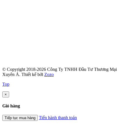
© Copyright 2018-2026 Công Ty TNHH Đầu Tư Thương Mại
Xuyên Á.
Thiết kế bởi
Zozo
Top
×
Giỏ hàng
Tiến hành thanh toán
Tiếp tục mua hàng