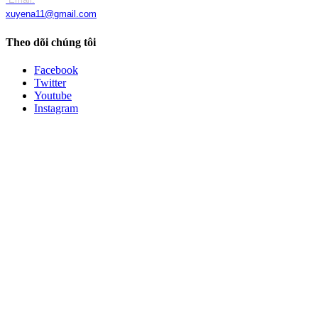
xuyena11@gmail.com
Theo dõi chúng tôi
Facebook
Twitter
Youtube
Instagram