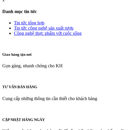
Danh mục tin tức
Tin tức tổng hợp
Tin tức công nghệ sản xuất rượu
Công nghệ thực phẩm với cuộc sống
Giao hàng tận nơi
Gọn gàng, nhanh chóng cho KH
TƯ VẤN BÁN HÀNG
Cung cấp những thông tin cần thiết cho khách hàng
CẬP NHẬT HÀNG NGÀY