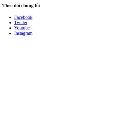
Theo dõi chúng tôi
Facebook
Twitter
Youtube
Instagram