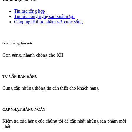
Tin tức tổng hợp
Tin tức công nghệ sản xuất rượu
Công nghệ thực phẩm với cuộc sống
Giao hàng tận nơi
Gọn gàng, nhanh chóng cho KH
TƯ VẤN BÁN HÀNG
Cung cấp những thông tin cần thiết cho khách hàng
CẬP NHẬT HÀNG NGÀY
Kiểm tra cửa hàng của chúng tôi để cập nhật những sản phẩm mới
nhất