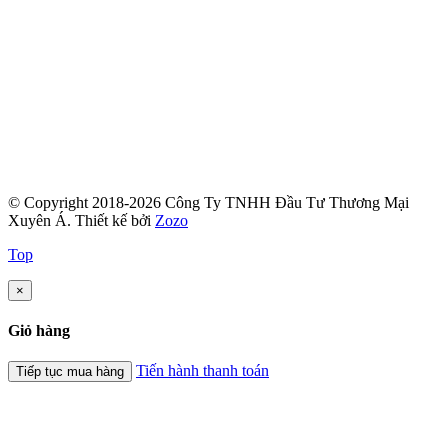
© Copyright 2018-2026 Công Ty TNHH Đầu Tư Thương Mại
Xuyên Á.
Thiết kế bởi
Zozo
Top
×
Giỏ hàng
Tiến hành thanh toán
Tiếp tục mua hàng