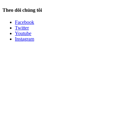
Theo dõi chúng tôi
Facebook
Twitter
Youtube
Instagram