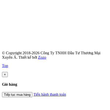
© Copyright 2018-2026 Công Ty TNHH Đầu Tư Thương Mại
Xuyên Á.
Thiết kế bởi
Zozo
Top
×
Giỏ hàng
Tiến hành thanh toán
Tiếp tục mua hàng