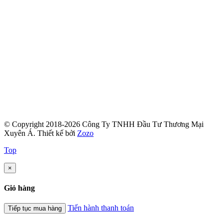
© Copyright 2018-2026 Công Ty TNHH Đầu Tư Thương Mại
Xuyên Á.
Thiết kế bởi
Zozo
Top
×
Giỏ hàng
Tiến hành thanh toán
Tiếp tục mua hàng