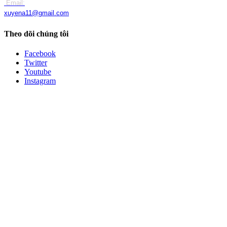
Email:
xuyena11@gmail.com
Theo dõi chúng tôi
Facebook
Twitter
Youtube
Instagram