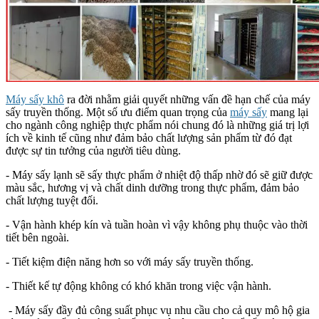
Máy sấy khô
ra đời nhằm giải quyết những vấn đề hạn chế của máy
sấy truyền thống. Một số ưu điểm quan trọng của
máy sấy
mang lại
cho ngành công nghiệp thực phẩm nói chung đó là những giá trị lợi
ích về kinh tế cũng như đảm bảo chất lượng sản phẩm từ đó đạt
được sự tin tưởng của người tiêu dùng.
- Máy sấy lạnh sẽ sấy thực phẩm ở nhiệt độ thấp nhờ đó sẽ giữ được
màu sắc, hương vị và chất dinh dưỡng trong thực phẩm, đảm bảo
chất lượng tuyệt đối.
- Vận hành khép kín và tuần hoàn vì vậy không phụ thuộc vào thời
tiết bên ngoài.
- Tiết kiệm điện năng hơn so với máy sấy truyền thống.
- Thiết kế tự động không có khó khăn trong việc vận hành.
- Máy sấy đầy đủ công suất phục vụ nhu cầu cho cả quy mô hộ gia