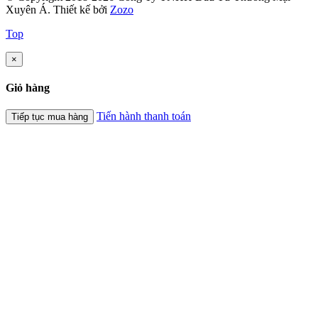
Xuyên Á.
Thiết kế bởi
Zozo
Top
×
Giỏ hàng
Tiến hành thanh toán
Tiếp tục mua hàng