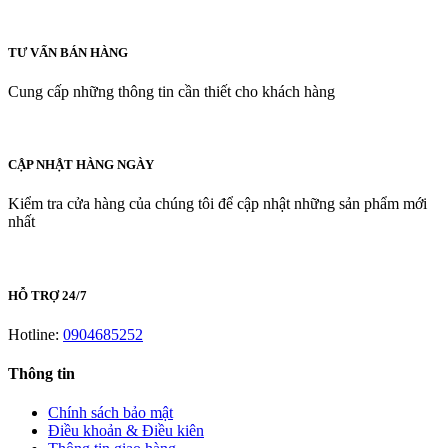
TƯ VẤN BÁN HÀNG
Cung cấp những thông tin cần thiết cho khách hàng
CẬP NHẬT HÀNG NGÀY
Kiểm tra cửa hàng của chúng tôi để cập nhật những sản phẩm mới
nhất
HỖ TRỢ 24/7
Hotline:
0904685252
Thông tin
Chính sách bảo mật
Điều khoản & Điều kiên