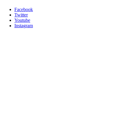
Facebook
Twitter
Youtube
Instagram