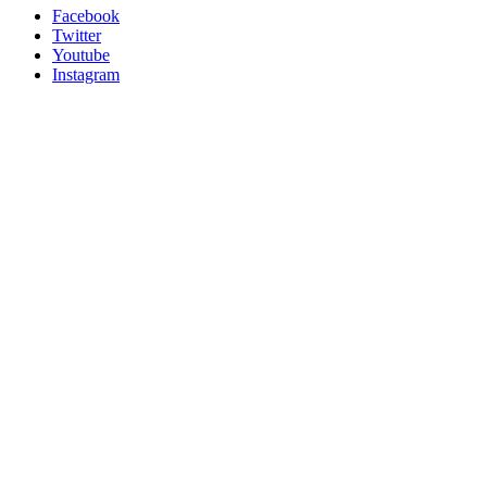
Facebook
Twitter
Youtube
Instagram