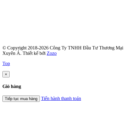
© Copyright 2018-2026 Công Ty TNHH Đầu Tư Thương Mại
Xuyên Á.
Thiết kế bởi
Zozo
Top
×
Giỏ hàng
Tiến hành thanh toán
Tiếp tục mua hàng