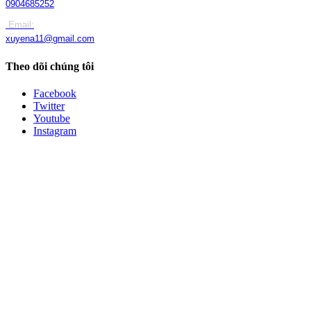
0904685252
Email:
xuyena11@gmail.com
Theo dõi chúng tôi
Facebook
Twitter
Youtube
Instagram