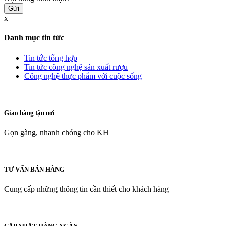
x
Danh mục tin tức
Tin tức tổng hợp
Tin tức công nghệ sản xuất rượu
Công nghệ thực phẩm với cuộc sống
Giao hàng tận nơi
Gọn gàng, nhanh chóng cho KH
TƯ VẤN BÁN HÀNG
Cung cấp những thông tin cần thiết cho khách hàng