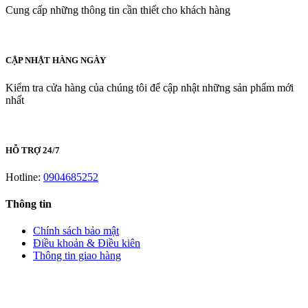
Cung cấp những thông tin cần thiết cho khách hàng
CẬP NHẬT HÀNG NGÀY
Kiểm tra cửa hàng của chúng tôi để cập nhật những sản phẩm mới
nhất
HỖ TRỢ 24/7
Hotline:
0904685252
Thông tin
Chính sách bảo mật
Điều khoản & Điều kiên
Thông tin giao hàng
LIÊN HỆ