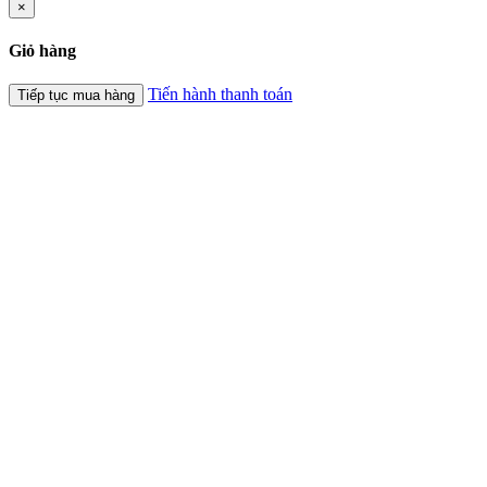
×
Giỏ hàng
Tiến hành thanh toán
Tiếp tục mua hàng