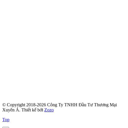
© Copyright 2018-2026 Công Ty TNHH Đầu Tư Thương Mại
Xuyên Á.
Thiết kế bởi
Zozo
Top