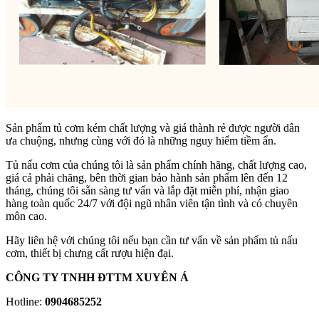
Sản phẩm tủ cơm kém chất lượng và giá thành rẻ được người dân
ưa chuộng, nhưng cùng với đó là những nguy hiểm tiềm ẩn.
Tủ nấu cơm của chúng tôi là sản phẩm chính hãng, chất lượng cao,
giá cả phải chăng, bên thời gian bảo hành sản phẩm lên đến 12
tháng, chúng tôi sẵn sàng tư vấn và lắp đặt miễn phí, nhận giao
hàng toàn quốc 24/7 với đội ngũ nhân viên tận tình và có chuyên
môn cao.
Hãy liên hệ với chúng tôi nếu bạn cần tư vấn về sản phẩm tủ nấu
cơm, thiết bị chưng cất rượu hiện đại.
CÔNG TY TNHH ĐTTM XUYÊN Á
Hotline:
0904685252